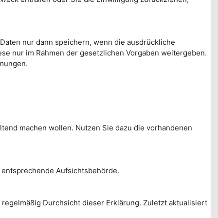
 Daten nur dann speichern, wenn die ausdrückliche
ese nur im Rahmen der gesetzlichen Vorgaben weitergeben.
mmungen.
eltend machen wollen. Nutzen Sie dazu die vorhandenen
e entsprechende Aufsichtsbehörde.
egelmäßig Durchsicht dieser Erklärung. Zuletzt aktualisiert