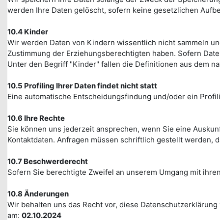
werden Ihre Daten gelöscht, sofern keine gesetzlichen Auf
10.4 Kinder
Wir werden Daten von Kindern wissentlich nicht sammeln und
Zustimmung der Erziehungsberechtigten haben. Sofern Date
Unter den Begriff "Kinder" fallen die Definitionen aus dem 
10.5 Profiling Ihrer Daten findet nicht statt
Eine automatische Entscheidungsfindung und/oder ein Profiling
10.6 Ihre Rechte
Sie können uns jederzeit ansprechen, wenn Sie eine Auskun
Kontaktdaten. Anfragen müssen schriftlich gestellt werden, d
10.7 Beschwerderecht
Sofern Sie berechtigte Zweifel an unserem Umgang mit ihren
10.8 Änderungen
Wir behalten uns das Recht vor, diese Datenschutzerklärung 
am:
02.10.2024