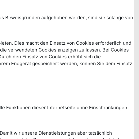
 aus Beweisgründen aufgehoben werden, sind sie solange von
eten. Dies macht den Einsatz von Cookies erforderlich und
h die verwendeten Cookies anzeigen zu lassen. Bei Cookies
 Durch den Einsatz von Cookies erhöht sich die
 Ihrem Endgerät gespeichert werden, können Sie dem Einsatz
 alle Funktionen dieser Internetseite ohne Einschränkungen
Damit wir unsere Dienstleistungen aber tatsächlich