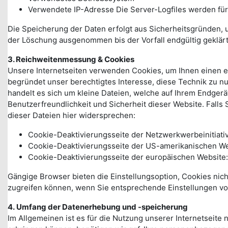
Verwendete IP-Adresse Die Server-Logfiles werden für
Die Speicherung der Daten erfolgt aus Sicherheitsgründen,
der Löschung ausgenommen bis der Vorfall endgültig geklärt 
3. Reichweitenmessung & Cookies
Unsere Internetseiten verwenden Cookies, um Ihnen einen ef
begründet unser berechtigtes Interesse, diese Technik zu nu
handelt es sich um kleine Dateien, welche auf Ihrem Endgerä
Benutzerfreundlichkeit und Sicherheit dieser Website. Fall
dieser Dateien hier widersprechen:
Cookie-Deaktivierungsseite der Netzwerkwerbeinitiati
Cookie-Deaktivierungsseite der US-amerikanischen W
Cookie-Deaktivierungsseite der europäischen Website
Gängige Browser bieten die Einstellungsoption, Cookies nicht
zugreifen können, wenn Sie entsprechende Einstellungen v
4.
Umfang der Datenerhebung und -speicherung
Im Allgemeinen ist es für die Nutzung unserer Internetseite