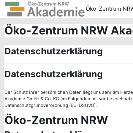
Zum Hauptinhalt
Öko-Zentrum NR
Öko-Zentrum NRW Aka
Datenschutzerklärung
Datenschutzerklärung
Der Schutz Ihrer persönlichen Daten liegt uns sehr am Her
Akademie GmbH & Co. KG (im Folgenden mit wir bezeichnet) 
Datenschutzgrundverordnung (EU-DSGVO).
Öko-Zentrum NRW